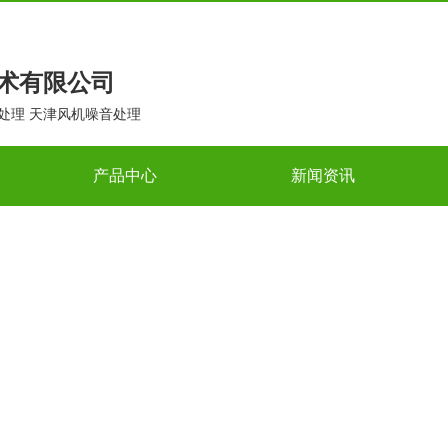
术有限公司
处理 天津风机噪音处理
产品中心
新闻资讯