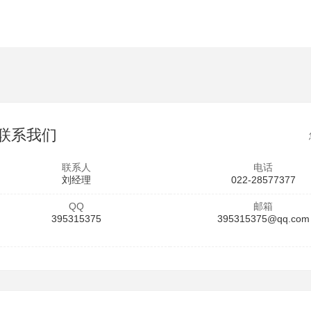
联系我们
联系人
电话
刘经理
022-28577377
QQ
邮箱
395315375
395315375@qq.com