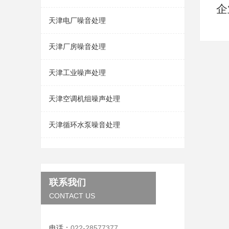
企
天津电厂噪音处理
天津厂房噪音处理
天津工业噪声处理
天津空调机组噪声处理
天津循环水泵噪音处理
联系我们
CONTACT US
电话：
022-28577377