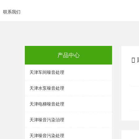
联系我们
产品中心
天津车间噪音处理
天津水泵噪音处理
天津电梯噪音处理
天津噪音污染治理
天津噪音污染处理