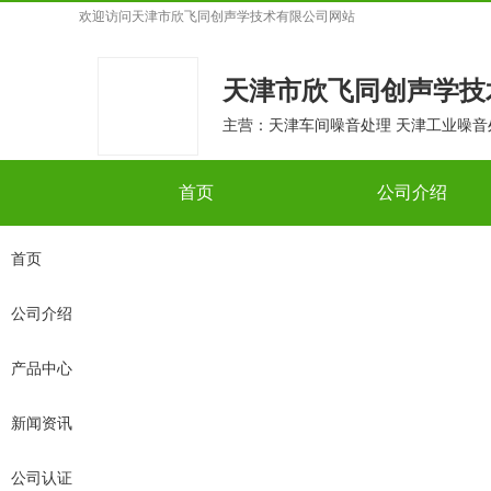
欢迎访问
天津市欣飞同创声学技术有限公司
网站
天津市欣飞同创声学技
主营：天津车间噪音处理 天津工业噪音
首页
公司介绍
首页
公司介绍
产品中心
新闻资讯
公司认证