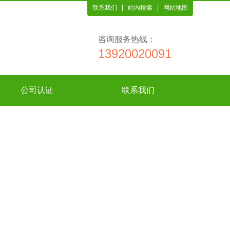
联系我们
站内搜索
网站地图
咨询服务热线：
13920020091
公司认证
联系我们