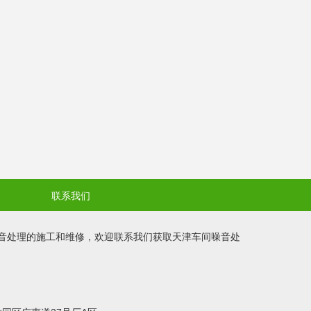
联系我们
音处理
的施工和维修，欢迎联系我们获取
天津车间噪音处
7