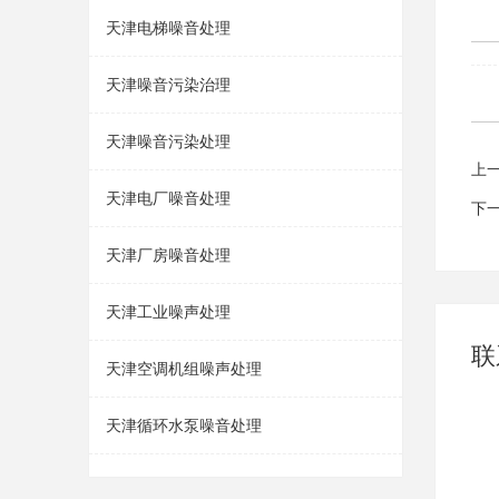
天津电梯噪音处理
天津噪音污染治理
天津噪音污染处理
上
天津电厂噪音处理
下
天津厂房噪音处理
天津工业噪声处理
联
天津空调机组噪声处理
天津循环水泵噪音处理