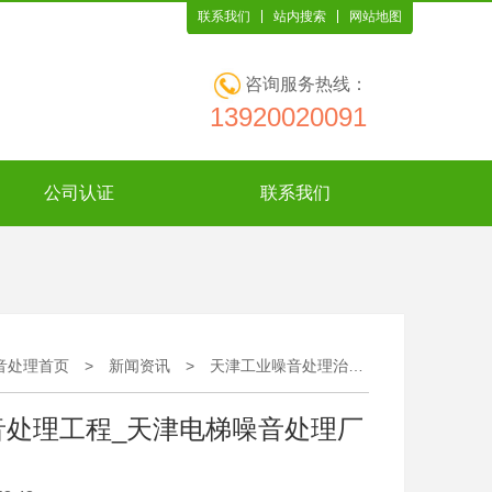
联系我们
站内搜索
网站地图
咨询服务热线：
13920020091
公司认证
联系我们
音处理首页
>
新闻资讯
>
天津工业噪音处理治理厂家_天津电梯噪音处理工程_天津电梯噪音处理厂家
音处理工程_天津电梯噪音处理厂