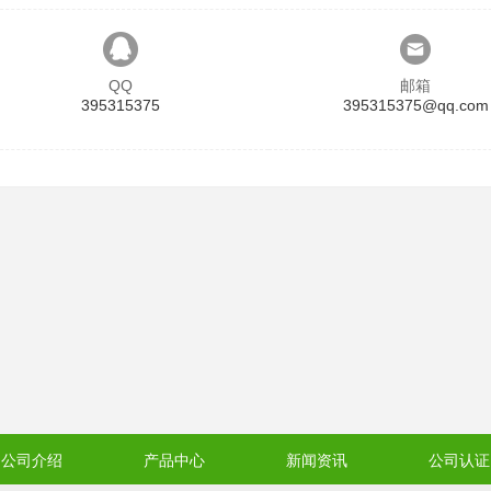
QQ
邮箱
395315375
395315375@qq.com
公司介绍
产品中心
新闻资讯
公司认证