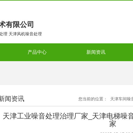
术有限公司
处理 天津风机噪音处理
产品中心
新闻资讯
新闻资讯
您当前的位置：
天津车间噪
天津工业噪音处理治理厂家_天津电梯噪
家